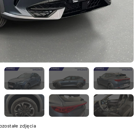
zostałe zdjęcia