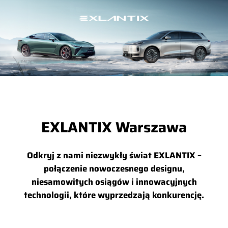
EXLANTIX Warszawa
Odkryj z nami niezwykły świat EXLANTIX –
połączenie nowoczesnego designu,
niesamowitych osiągów i innowacyjnych
technologii, które wyprzedzają konkurencję.