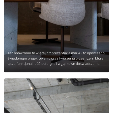
Ten showroom to więcej niż prezentacja marki – to opowieść o
świadomym projektowaniu oraz tworzeniu przestrzeni, które
łączą funkcjonalność, estetykę i wyjątkowe doświadczenie.