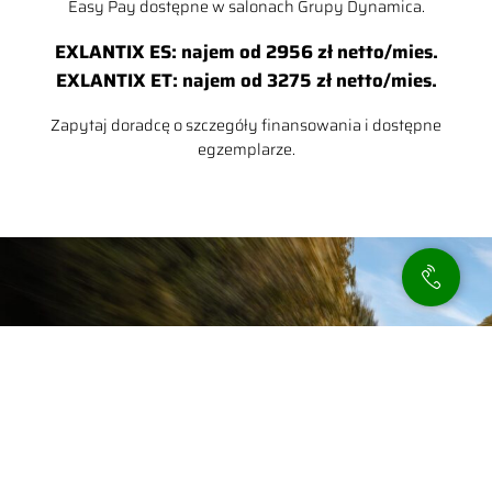
Easy Pay dostępne w salonach Grupy Dynamica.
EXLANTIX ES: najem od 2956 zł netto/mies.
EXLANTIX ET: najem od 3275 zł netto/mies.
Zapytaj doradcę o szczegóły finansowania i dostępne
egzemplarze.