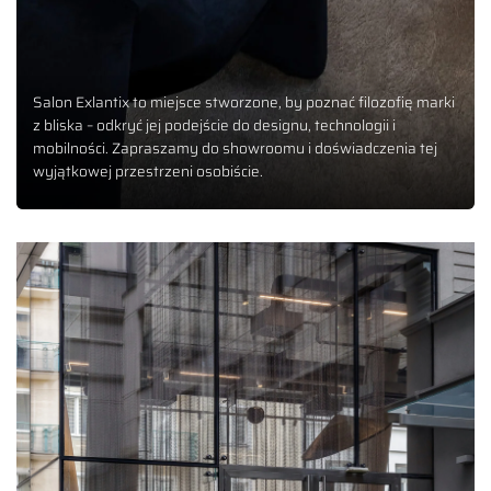
Salon Exlantix to miejsce stworzone, by poznać filozofię marki
z bliska – odkryć jej podejście do designu, technologii i
mobilności. Zapraszamy do showroomu i doświadczenia tej
wyjątkowej przestrzeni osobiście.