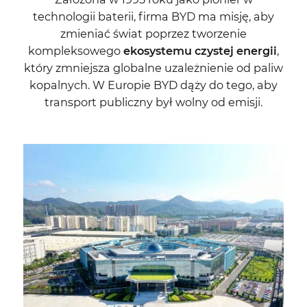
technologii baterii, firma BYD ma misję, aby
zmieniać świat poprzez tworzenie
kompleksowego
ekosystemu czystej energii
,
który zmniejsza globalne uzależnienie od paliw
kopalnych. W Europie BYD dąży do tego, aby
transport publiczny był wolny od emisji.