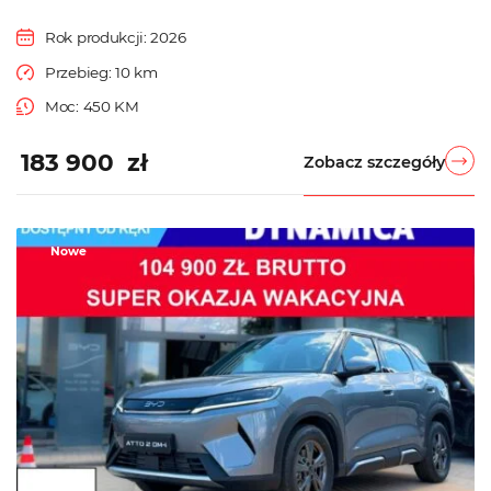
Rok produkcji: 2026
Przebieg: 10 km
Moc: 450 KM
183 900 zł
Zobacz szczegóły
Nowe