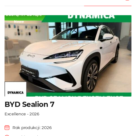
Nowe
BYD Sealion 7
Excellence - 2026
Rok produkcji: 2026