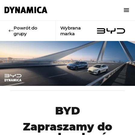
Powrót do
Wybrana
grupy
marka
BYD
Zapraszamy do