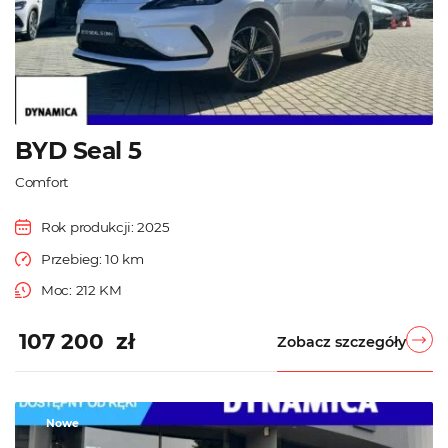
BYD Seal 5
Comfort
Rok produkcji: 2025
Przebieg: 10 km
Moc: 212 KM
107 200 zł
Zobacz szczegóły
Nowe