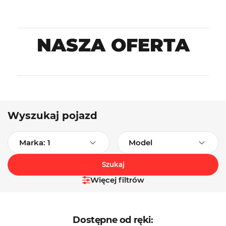
NASZA OFERTA
Wyszukaj pojazd
Marka: 1
Model
Szukaj
Więcej filtrów
Dostępne od ręki: