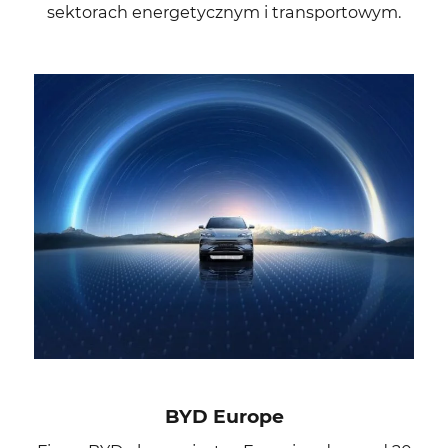
sektorach energetycznym i transportowym.
BYD Europe