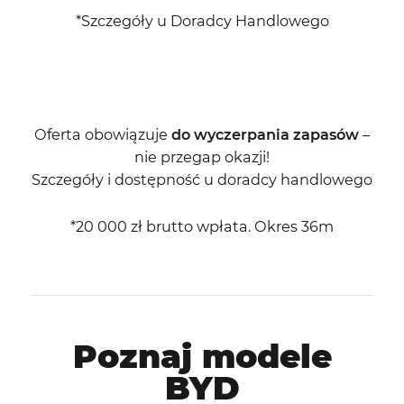
*Szczegóły u Doradcy Handlowego
Oferta obowiązuje
do wyczerpania zapasów
–
nie przegap okazji!
Szczegóły i dostępność u doradcy handlowego
*20 000 zł brutto wpłata. Okres 36m
Poznaj modele
BYD