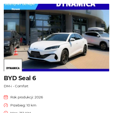
Nowe
BYD Seal 6
DM-i - Comfort
Rok produkcji: 2026
Przebieg: 10 km