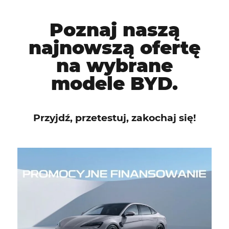
Poznaj naszą
najnowszą ofertę
na wybrane
modele BYD.
Przyjdź, przetestuj, zakochaj się!