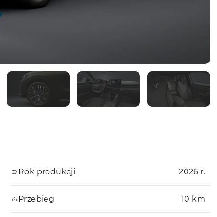
Rok produkcji
2026 r.
Przebieg
10 km