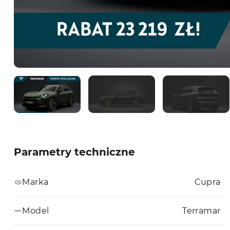
Parametry techniczne
Marka
Cupra
Model
Terramar