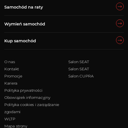
Samochód na raty
Wymień samochód
Kup samochód
O nas
Salon SEAT
Kontakt
Salon SEAT
Promocje
Salon CUPRA
Kariera
Polityka prywatności
Obowiązek informacyjny
Polityka cookies i zarządzanie
zgodami
WLTP
Mapa strony