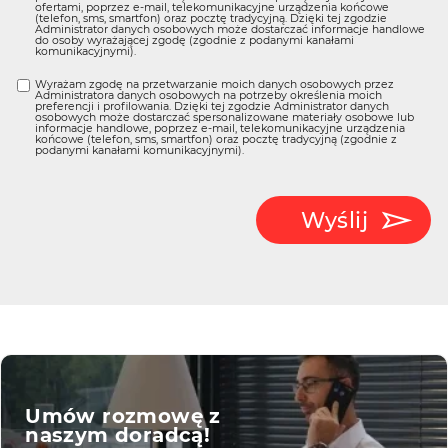
ofertami, poprzez e-mail, telekomunikacyjne urządzenia końcowe
(telefon, sms, smartfon) oraz pocztę tradycyjną. Dzięki tej zgodzie
Administrator danych osobowych może dostarczać informacje handlowe
do osoby wyrażającej zgodę (zgodnie z podanymi kanałami
komunikacyjnymi).
Wyrażam zgodę na przetwarzanie moich danych osobowych przez
Administratora danych osobowych na potrzeby określenia moich
preferencji i profilowania. Dzięki tej zgodzie Administrator danych
osobowych może dostarczać spersonalizowane materiały osobowe lub
informacje handlowe, poprzez e-mail, telekomunikacyjne urządzenia
końcowe (telefon, sms, smartfon) oraz pocztę tradycyjną (zgodnie z
podanymi kanałami komunikacyjnymi).
Wyślij
Umów rozmowę z
naszym doradcą!