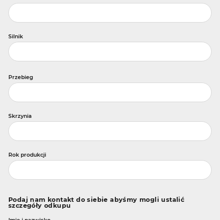
Silnik
Przebieg
Skrzynia
Rok produkcji
Podaj nam kontakt do siebie abyśmy mogli ustalić
szczegóły odkupu