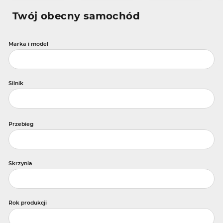
Twój obecny samochód
Marka i model
Silnik
Przebieg
Skrzynia
Rok produkcji