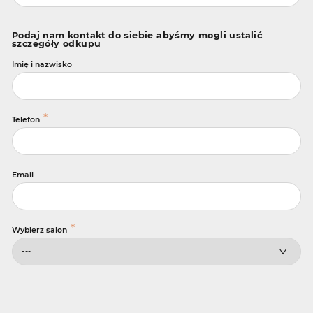
Podaj nam kontakt do siebie abyśmy mogli ustalić
szczegóły odkupu
Imię i nazwisko
*
Telefon
Email
*
Wybierz salon