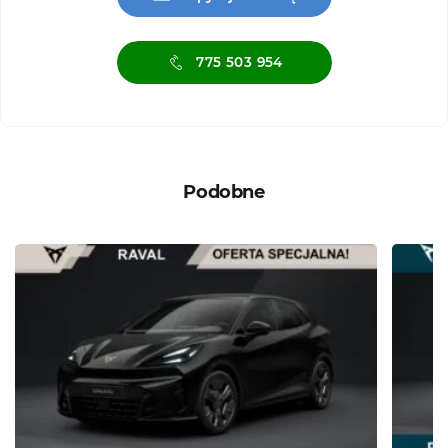
775 503 954
Podobne