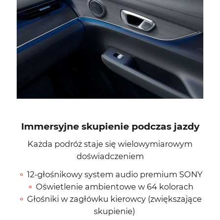
Immersyjne skupienie podczas jazdy
Każda podróż staje się wielowymiarowym
doświadczeniem
12-głośnikowy system audio premium SONY
Oświetlenie ambientowe w 64 kolorach
Głośniki w zagłówku kierowcy (zwiększające
skupienie)