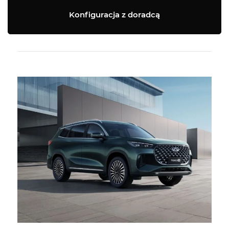
Konfiguracja z doradcą