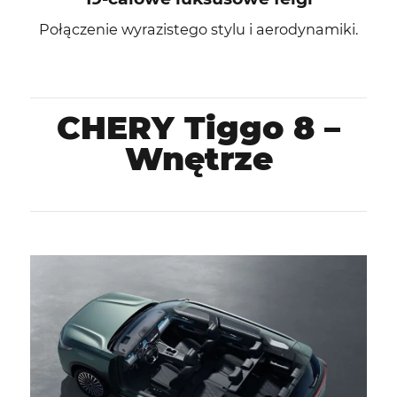
Połączenie wyrazistego stylu i aerodynamiki.
CHERY Tiggo 8 –
Wnętrze