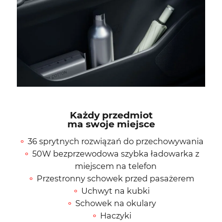
Każdy przedmiot
ma swoje miejsce
36 sprytnych rozwiązań do przechowywania
50W bezprzewodowa szybka ładowarka z
miejscem na telefon
Przestronny schowek przed pasażerem
Uchwyt na kubki
Schowek na okulary
Haczyki