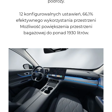
podróży.
12 konfigurowalnych ustawień, 66,1%
efektywnego wykorzystania przestrzeni
Możliwość powiększenia przestrzeni
bagażowej do ponad 1930 litrów.