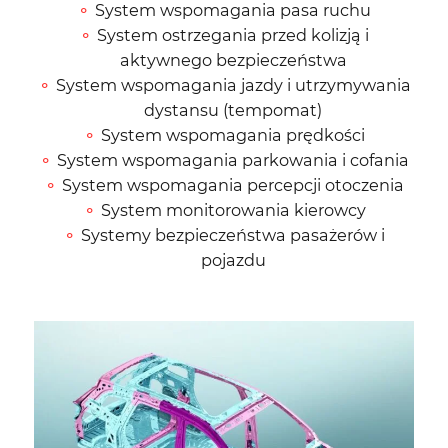
System wspomagania pasa ruchu
System ostrzegania przed kolizją i
aktywnego bezpieczeństwa
System wspomagania jazdy i utrzymywania
dystansu (tempomat)
System wspomagania prędkości
System wspomagania parkowania i cofania
System wspomagania percepcji otoczenia
System monitorowania kierowcy
Systemy bezpieczeństwa pasażerów i
pojazdu