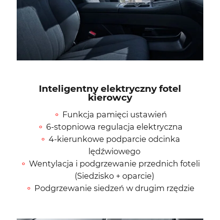
Inteligentny elektryczny fotel
kierowcy
Funkcja pamięci ustawień
6-stopniowa regulacja elektryczna
4-kierunkowe podparcie odcinka
lędźwiowego
Wentylacja i podgrzewanie przednich foteli
(Siedzisko + oparcie)
Podgrzewanie siedzeń w drugim rzędzie