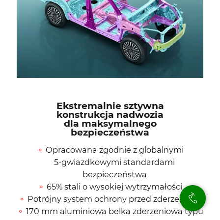
Ekstremalnie sztywna
konstrukcja nadwozia
dla maksymalnego
bezpieczeństwa
Opracowana zgodnie z globalnymi
5-gwiazdkowymi standardami
bezpieczeństwa
65% stali o wysokiej wytrzymałości
Potrójny system ochrony przed zderzeniami
170 mm aluminiowa belka zderzeniowa typu