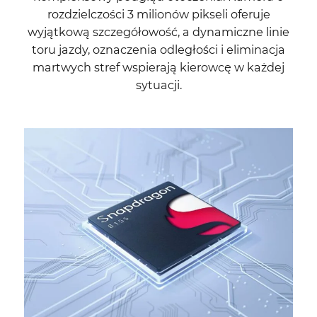
rozdzielczości 3 milionów pikseli oferuje
wyjątkową szczegółowość, a dynamiczne linie
toru jazdy, oznaczenia odległości i eliminacja
martwych stref wspierają kierowcę w każdej
sytuacji.