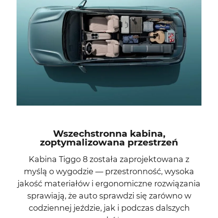
Wszechstronna kabina,
zoptymalizowana przestrzeń
Kabina Tiggo 8 została zaprojektowana z
myślą o wygodzie — przestronność, wysoka
jakość materiałów i ergonomiczne rozwiązania
sprawiają, że auto sprawdzi się zarówno w
codziennej jeździe, jak i podczas dalszych