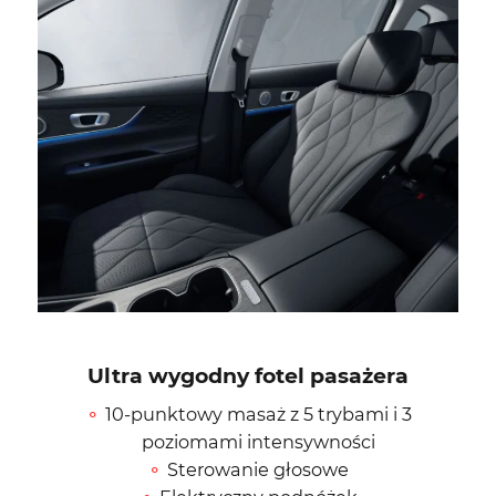
Ultra wygodny fotel pasażera
10-punktowy masaż z 5 trybami i 3
poziomami intensywności
Sterowanie głosowe