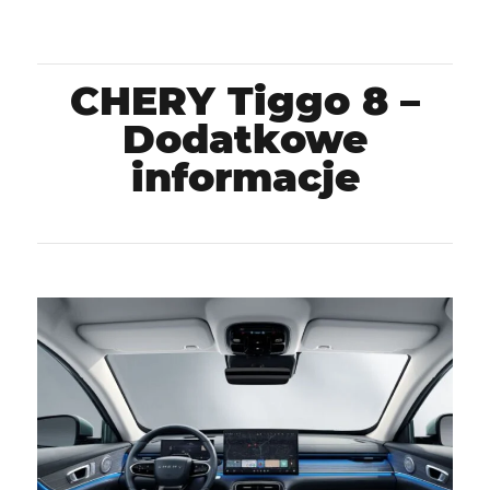
CHERY Tiggo 8 –
Dodatkowe
informacje