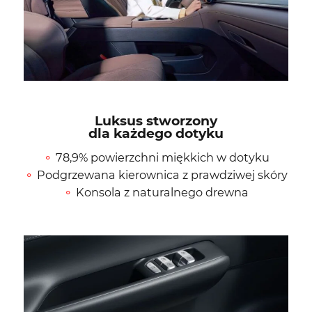
Luksus stworzony
dla każdego dotyku
78,9% powierzchni miękkich w dotyku
Podgrzewana kierownica z prawdziwej skóry
Konsola z naturalnego drewna