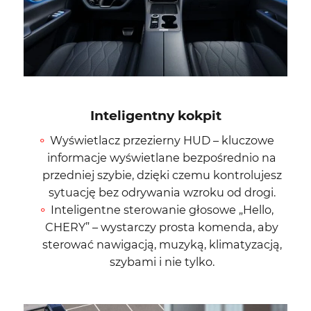
Inteligentny kokpit
Wyświetlacz przezierny HUD – kluczowe
informacje wyświetlane bezpośrednio na
przedniej szybie, dzięki czemu kontrolujesz
sytuację bez odrywania wzroku od drogi.
Inteligentne sterowanie głosowe „Hello,
CHERY” – wystarczy prosta komenda, aby
sterować nawigacją, muzyką, klimatyzacją,
szybami i nie tylko.