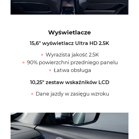
Wyświetlacze
15,6″ wyświetlacz Ultra HD 2.5K
Wyrazista jakość 2.5K
90% powierzchni przedniego panelu
Łatwa obsługa
10,25″ zestaw wskaźników LCD
Dane jazdy w zasięgu wzroku