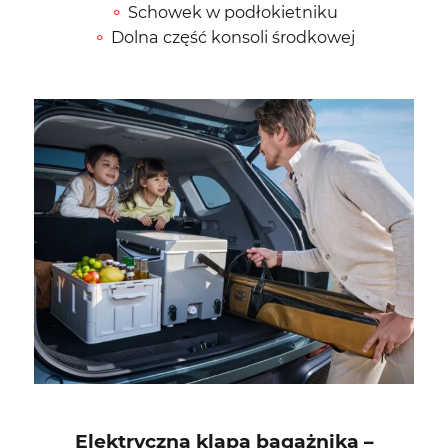
Schowek w podłokietniku
Dolna część konsoli środkowej
Elektryczna klapa bagażnika –