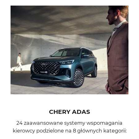
CHERY ADAS
24 zaawansowane systemy wspomagania
kierowcy podzielone na 8 głównych kategorii: