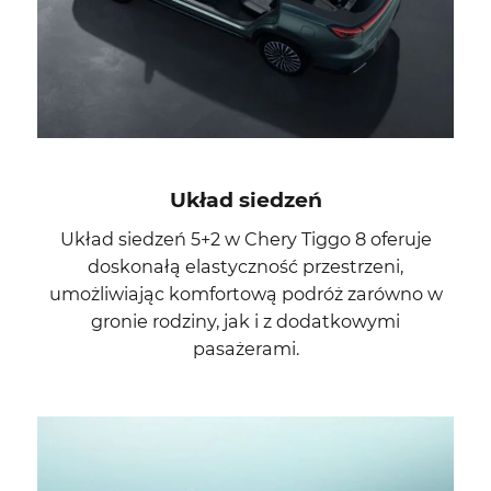
Układ siedzeń
Układ siedzeń 5+2 w Chery Tiggo 8 oferuje
doskonałą elastyczność przestrzeni,
umożliwiając komfortową podróż zarówno w
gronie rodziny, jak i z dodatkowymi
pasażerami.