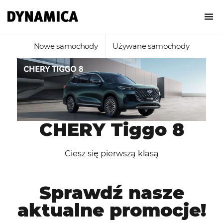
Nowe samochody
Używane samochody
CHERY Tiggo 8
Ciesz się pierwszą klasą
Sprawdź nasze
aktualne promocje!