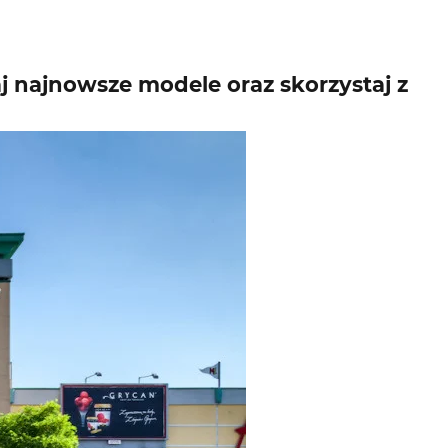
aj najnowsze modele oraz skorzystaj z