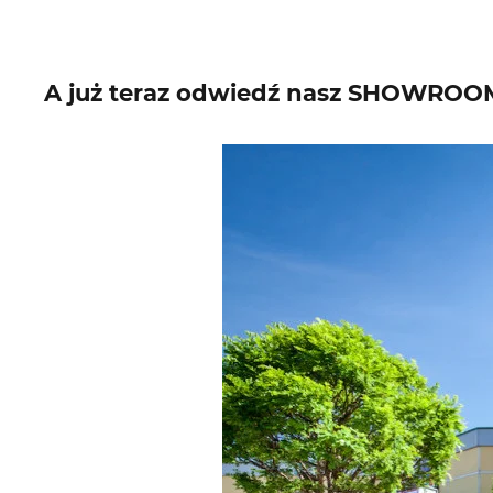
A już teraz odwiedź nasz SHOWROOM 