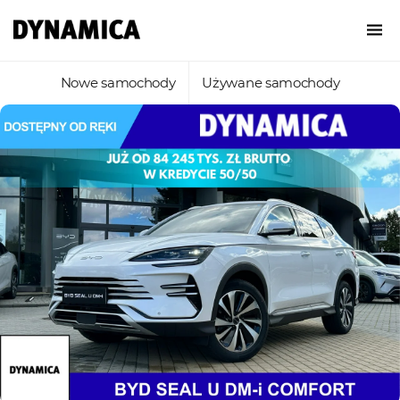
Nowe samochody
Używane samochody