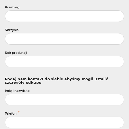
Przebieg
Skrzynia
Rok produkcji
Podaj nam kontakt do siebie abyśmy mogli ustalić
szczegóły odkupu
Imię i nazwisko
*
Telefon