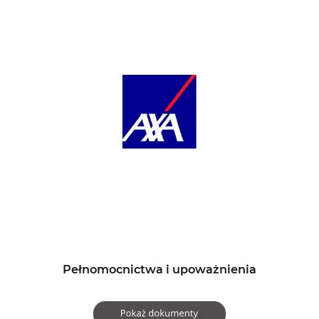
Pełnomocnictwa i upoważnienia