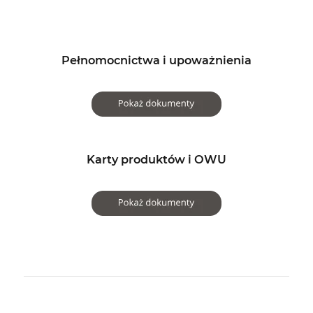
Pełnomocnictwa i upoważnienia
Karty produktów i OWU