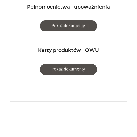
Pełnomocnictwa i upoważnienia
Karty produktów i OWU