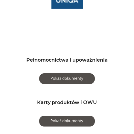
Pełnomocnictwa i upoważnienia
Karty produktów i OWU