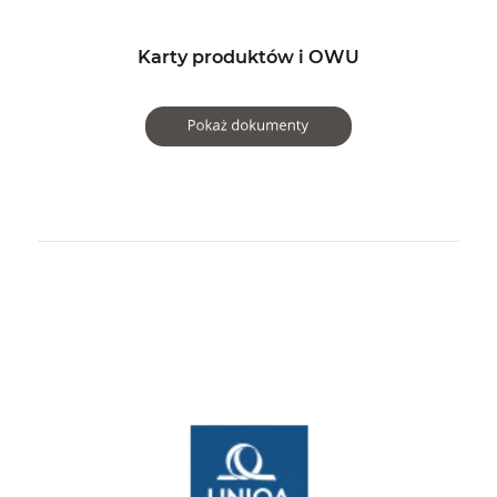
Karty produktów i OWU