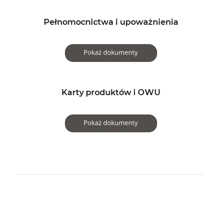
Pełnomocnictwa i upoważnienia
Karty produktów i OWU