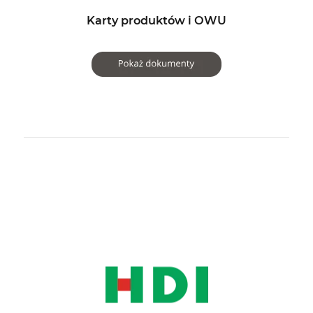
Karty produktów i OWU