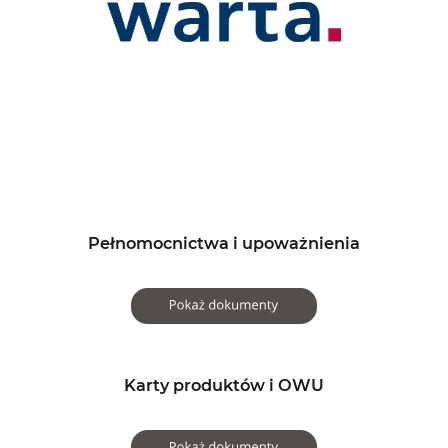
Pełnomocnictwa i upoważnienia
Karty produktów i OWU