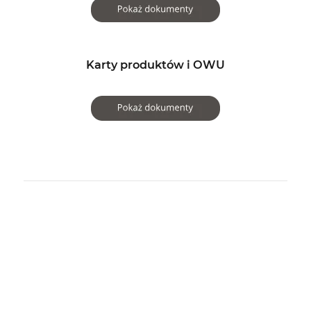
Karty produktów i OWU