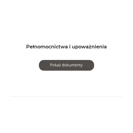
Pełnomocnictwa i upoważnienia