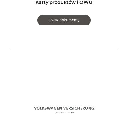
Karty produktów i OWU