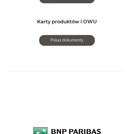
Karty produktów i OWU