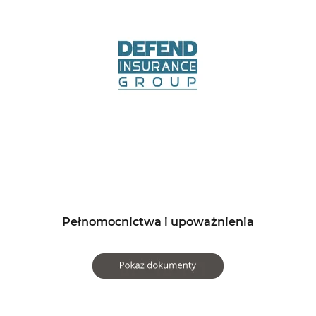
Pełnomocnictwa i upoważnienia