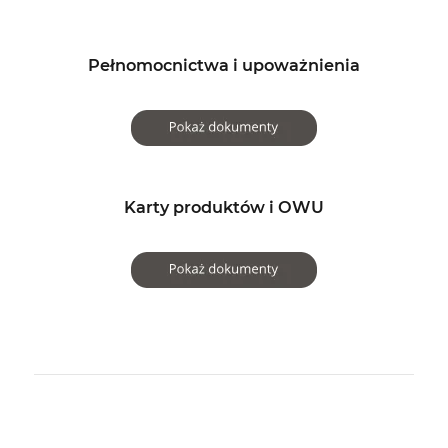
Pełnomocnictwa i upoważnienia
Karty produktów i OWU