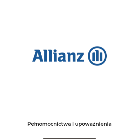
Pełnomocnictwa i upoważnienia