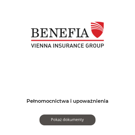
Pełnomocnictwa i upoważnienia