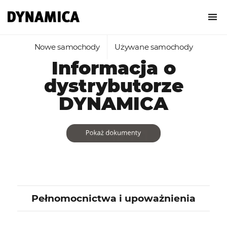
Nowe samochody
Używane samochody
Informacja o
dystrybutorze
DYNAMICA
Pełnomocnictwa i upoważnienia