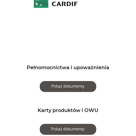
Pełnomocnictwa i upoważnienia
Karty produktów i OWU