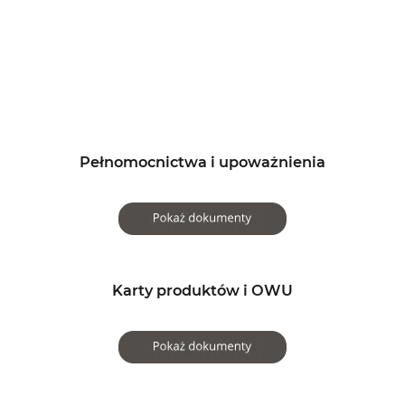
Pełnomocnictwa i upoważnienia
Karty produktów i OWU