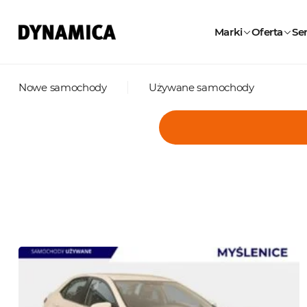
Marki
Oferta
Ser
Nowe samochody
Używane samochody