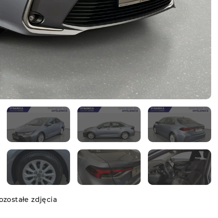
zostałe zdjęcia