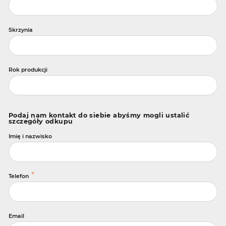
Skrzynia
Rok produkcji
Podaj nam kontakt do siebie abyśmy mogli ustalić
szczegóły odkupu
Imię i nazwisko
*
Telefon
Email