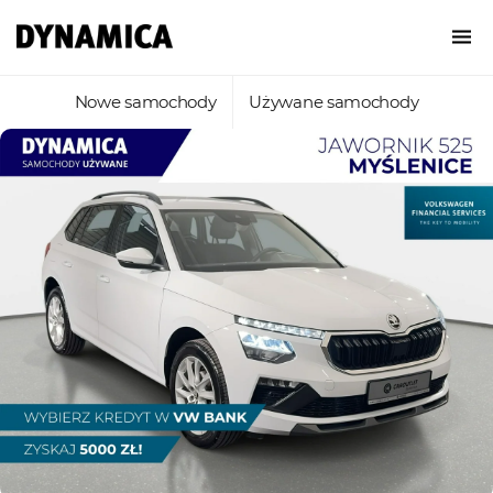
Nowe samochody
Używane samochody