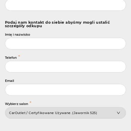
Podaj nam kontakt do siebie abyśmy mogli ustalić
szczegóły odkupu
Imię i nazwisko
*
Telefon
Email
*
Wybierz salon