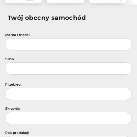
Twój obecny samochód
Marka i model
Silnik
Przebieg
Skrzynia
Rok produkcji