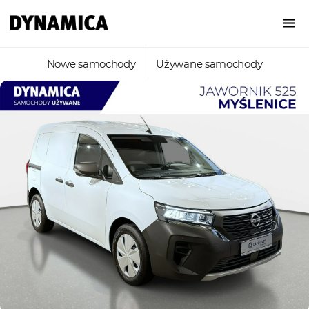
Nowe samochody
Używane samochody