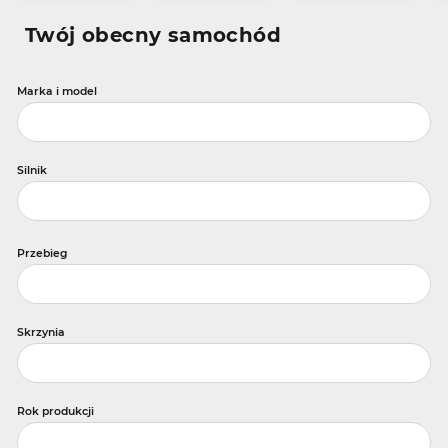
Twój obecny samochód
Marka i model
Silnik
Przebieg
Skrzynia
Rok produkcji