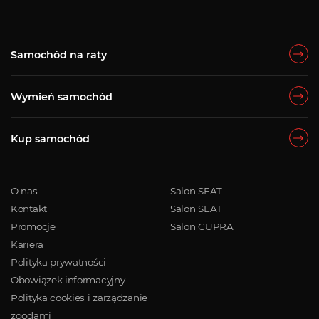
Samochód na raty
Wymień samochód
Kup samochód
O nas
Salon SEAT
Kontakt
Salon SEAT
Promocje
Salon CUPRA
Kariera
Polityka prywatności
Obowiązek informacyjny
Polityka cookies i zarządzanie
zgodami