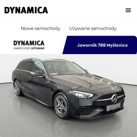
Nowe samochody
Używane samochody