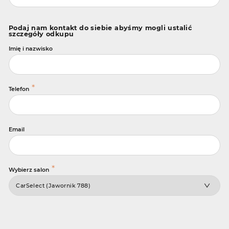
Podaj nam kontakt do siebie abyśmy mogli ustalić
szczegóły odkupu
Imię i nazwisko
*
Telefon
Email
*
Wybierz salon