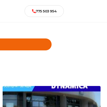
775 503 954