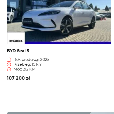
BYD Seal 5
Rok produkcji: 2025
Przebieg: 10 km
Moc: 212 KM
107 200 zł