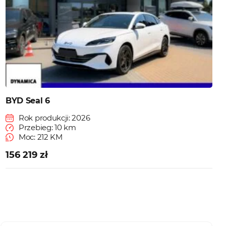
BYD Seal 6
Rok produkcji: 2026
Przebieg: 10 km
Moc: 212 KM
156 219 zł