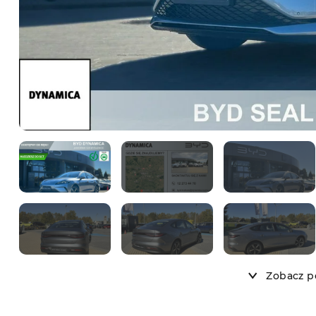
Zobacz po