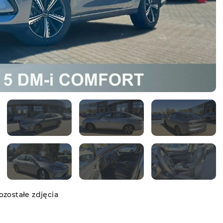
zostałe zdjęcia