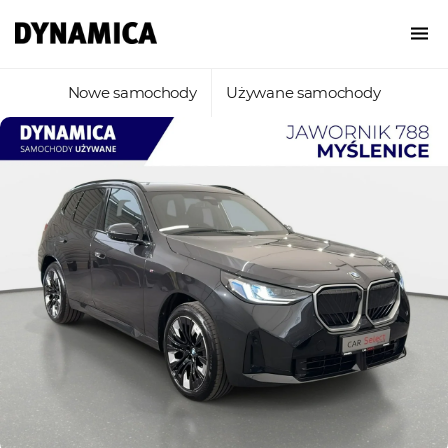
Nowe samochody
Używane samochody