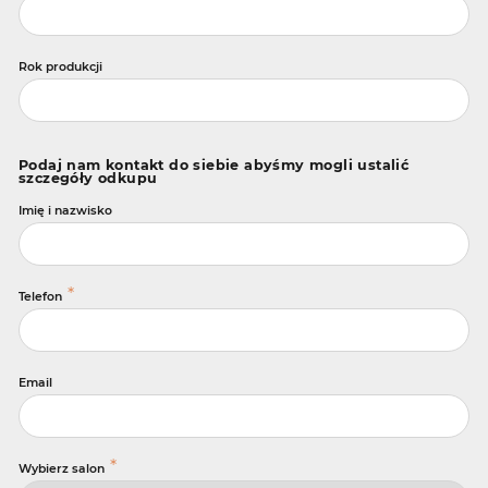
Rok produkcji
Podaj nam kontakt do siebie abyśmy mogli ustalić
szczegóły odkupu
Imię i nazwisko
*
Telefon
Email
*
Wybierz salon