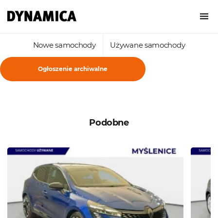
Nowe samochody
Używane samochody
Ogłoszenie archiwalne
Podobne