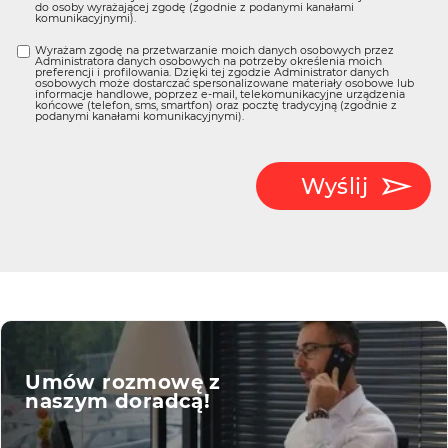
do osoby wyrażającej zgodę (zgodnie z podanymi kanałami
komunikacyjnymi).
Wyrażam zgodę na przetwarzanie moich danych osobowych przez
Administratora danych osobowych na potrzeby określenia moich
preferencji i profilowania. Dzięki tej zgodzie Administrator danych
osobowych może dostarczać spersonalizowane materiały osobowe lub
informacje handlowe, poprzez e-mail, telekomunikacyjne urządzenia
końcowe (telefon, sms, smartfon) oraz pocztę tradycyjną (zgodnie z
podanymi kanałami komunikacyjnymi).
Wyślij
Umów rozmowę z
naszym doradcą!