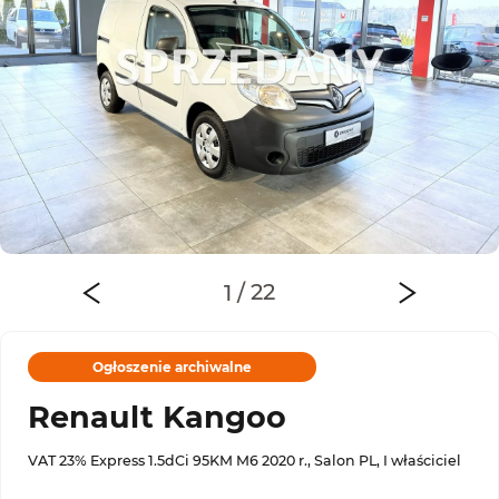
Ogłoszenie archiwalne
Renault Kangoo
VAT 23% Express 1.5dCi 95KM M6 2020 r., Salon PL, I właściciel