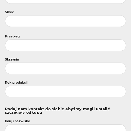
Silnik
Przebieg
Skrzynia
Rok produkcji
Podaj nam kontakt do siebie abyśmy mogli ustalić
szczegóły odkupu
Imię i nazwisko