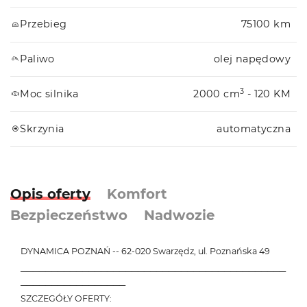
Przebieg
75100 km
Paliwo
olej napędowy
3
Moc silnika
2000 cm
- 120 KM
Skrzynia
automatyczna
Opis oferty
Komfort
Bezpieczeństwo
Nadwozie
DYNAMICA POZNAŃ -- 62-020 Swarzędz, ul. Poznańska 49
───────────────────────────────────────────
─────────────────
SZCZEGÓŁY OFERTY: