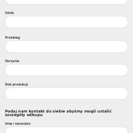
Silnik
Przebieg
Skrzynia
Rok produkcji
Podaj nam kontakt do siebie abyśmy mogli ustalić
szczegóły odkupu
Imię i nazwisko