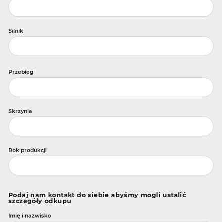
Silnik
Przebieg
Skrzynia
Rok produkcji
Podaj nam kontakt do siebie abyśmy mogli ustalić
szczegóły odkupu
Imię i nazwisko