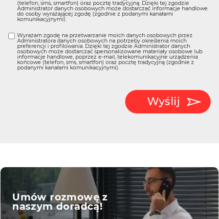
(telefon, sms, smartfon) oraz pocztę tradycyjną. Dzięki tej zgodzie
Administrator danych osobowych może dostarczać informacje handlowe
do osoby wyrażającej zgodę (zgodnie z podanymi kanałami
komunikacyjnymi).
Wyrażam zgodę na przetwarzanie moich danych osobowych przez
Administratora danych osobowych na potrzeby określenia moich
preferencji i profilowania. Dzięki tej zgodzie Administrator danych
osobowych może dostarczać spersonalizowane materiały osobowe lub
informacje handlowe, poprzez e-mail, telekomunikacyjne urządzenia
końcowe (telefon, sms, smartfon) oraz pocztę tradycyjną (zgodnie z
podanymi kanałami komunikacyjnymi).
Wyślij
Umów rozmowę z
naszym doradcą!