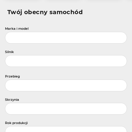
Twój obecny samochód
Marka i model
Silnik
Przebieg
Skrzynia
Rok produkcji