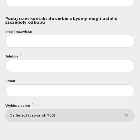
Podaj nam kontakt do siebie abyśmy mogli ustalić
szczegóły odkupu
Imię i nazwisko
*
Telefon
Email
*
Wybierz salon