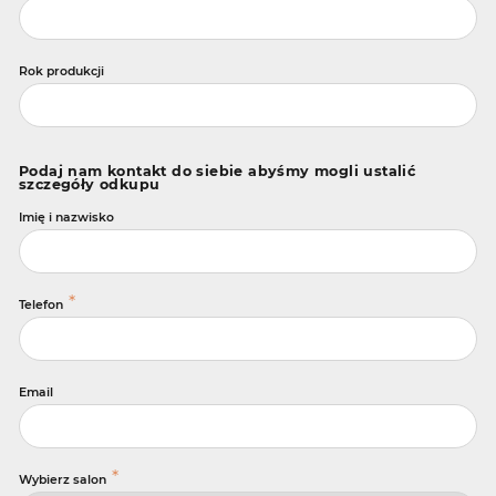
Rok produkcji
Podaj nam kontakt do siebie abyśmy mogli ustalić
szczegóły odkupu
Imię i nazwisko
*
Telefon
Email
*
Wybierz salon