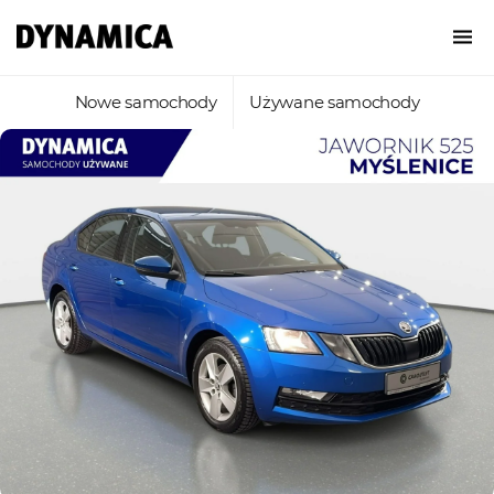
Nowe samochody
Używane samochody