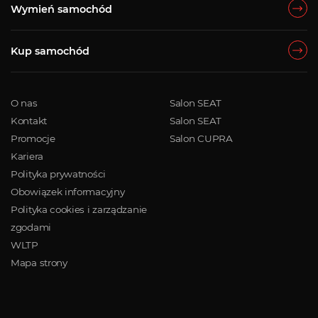
Wymień samochód
Kup samochód
O nas
Salon SEAT
Kontakt
Salon SEAT
Promocje
Salon CUPRA
Kariera
Polityka prywatności
Obowiązek informacyjny
Polityka cookies i zarządzanie
zgodami
WLTP
Mapa strony