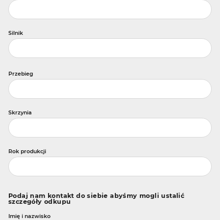
Silnik
Przebieg
Skrzynia
Rok produkcji
Podaj nam kontakt do siebie abyśmy mogli ustalić
szczegóły odkupu
Imię i nazwisko