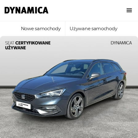
Nowe samochody
Używane samochody