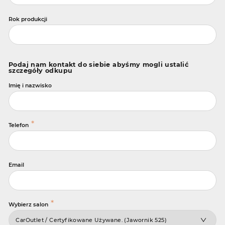
Rok produkcji
Podaj nam kontakt do siebie abyśmy mogli ustalić
szczegóły odkupu
Imię i nazwisko
*
Telefon
Email
*
Wybierz salon