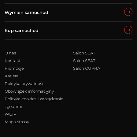
Wymień samochód
Kup samochód
O nas
Salon SEAT
Kontakt
Salon SEAT
Promocje
Salon CUPRA
Kariera
Polityka prywatności
Obowiązek informacyjny
Polityka cookies i zarządzanie
zgodami
WLTP
Mapa strony