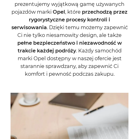
prezentujemy wyjątkową gamę używanych
pojazdów marki
Opel
, które
przechodzą przez
rygorystyczne procesy kontroli i
serwisowania
. Dzięki temu możemy zapewnić
Ci nie tylko niesamowity design, ale także
pełne bezpieczeństwo i niezawodność w
trakcie każdej podróży
. Każdy samochód
marki Opel dostępny w naszej ofercie jest
starannie sprawdzany, aby zapewnić Ci
komfort i pewność podczas zakupu.