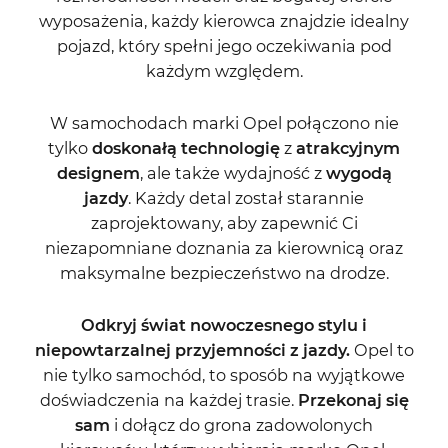
wyposażenia, każdy kierowca znajdzie idealny
pojazd, który spełni jego oczekiwania pod
każdym względem.
W samochodach marki Opel połączono nie
tylko
doskonałą technologię
z
atrakcyjnym
designem
, ale także wydajność z
wygodą
jazdy
. Każdy detal został starannie
zaprojektowany, aby zapewnić Ci
niezapomniane doznania za kierownicą oraz
maksymalne bezpieczeństwo na drodze.
Odkryj świat nowoczesnego stylu i
niepowtarzalnej przyjemności z jazdy.
Opel to
nie tylko samochód, to sposób na wyjątkowe
doświadczenia na każdej trasie.
Przekonaj się
sam
i dołącz do grona zadowolonych