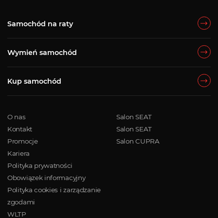
Samochód na raty
Wymień samochód
Kup samochód
O nas
Salon SEAT
Kontakt
Salon SEAT
Promocje
Salon CUPRA
Kariera
Polityka prywatności
Obowiązek informacyjny
Polityka cookies i zarządzanie
zgodami
WLTP