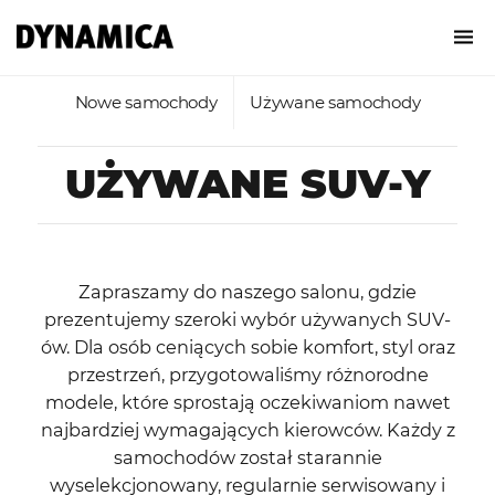
Nowe samochody
Używane samochody
UŻYWANE SUV-Y
Zapraszamy do naszego salonu, gdzie
prezentujemy szeroki wybór używanych SUV-
ów. Dla osób ceniących sobie komfort, styl oraz
przestrzeń, przygotowaliśmy różnorodne
modele, które sprostają oczekiwaniom nawet
najbardziej wymagających kierowców. Każdy z
samochodów został starannie
wyselekcjonowany, regularnie serwisowany i