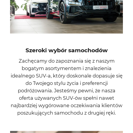
Szeroki wybór samochodów
Zachęcamy do zapoznania się z naszym
bogatym asortymentem i znalezienia
idealnego SUV-a, który doskonale dopasuje się
do Twojego stylu życia i preferencji
podróżowania. Jesteśmy pewni, że nasza
oferta używanych SUV-ów spełni nawet
najbardziej wygórowane oczekiwania klientów
poszukujących samochodu z drugiej ręki.