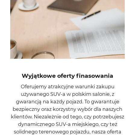
Wyjątkowe oferty finasowania
Oferujemy atrakcyjne warunki zakupu
używanego SUV-a w polskim salonie, z
gwarancją na każdy pojazd. To gwarantuje
bezpieczny oraz korzystny wybór dla naszych
klientów. Niezależnie od tego, czy potrzebujesz
dynamicznego SUV-a miejskiego, czy też
solidnego terenowego pojazdu, nasza oferta