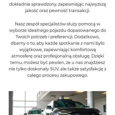
dokładnie sprawdzony, zapewniając najwyższą
jakość oraz pewność transakcji.
Nasz zespół specjalistów służy pomocą w
wyborze idealnego pojazdu dopasowanego do
Twoich potrzeb i preferencji. Dodatkowo,
dbamy o to, aby każde spotkanie z nami było
wyjątkowe, zapewniając komfortową
atmosferę oraz profesjonalną obsługę. Dzięki
temu, możesz być pewien, że u nas znajdziesz
nie tylko doskonały SUV, ale także satysfakcję z
całego procesu zakupowego.