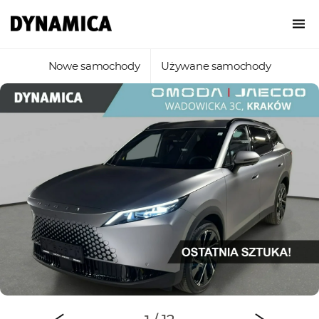
Nowe samochody
Używane samochody