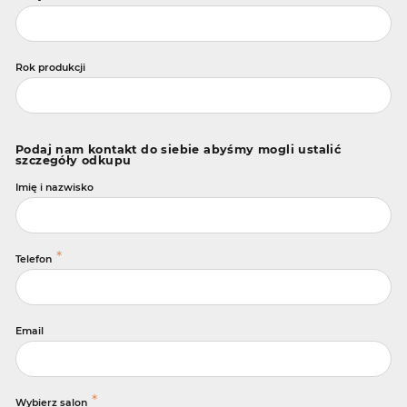
Rok produkcji
Podaj nam kontakt do siebie abyśmy mogli ustalić
szczegóły odkupu
Imię i nazwisko
*
Telefon
Email
*
Wybierz salon