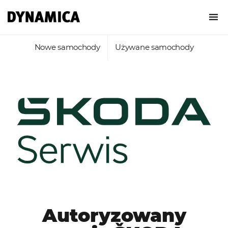
Nowe samochody
Używane samochody
Autoryzowany