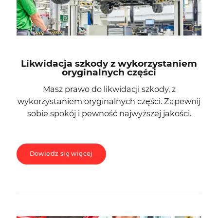
Likwidacja szkody z wykorzystaniem
oryginalnych części
Masz prawo do likwidacji szkody, z
wykorzystaniem oryginalnych części. Zapewnij
sobie spokój i pewność najwyższej jakości.
Dowiedz się więcej