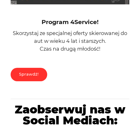
Program 4Service!
Skorzystaj ze specjalnej oferty skierowanej do
aut w wieku 4 lat i starszych.
Czas na drugą młodość!​
Sprawdź!
Zaobserwuj nas w
Social Mediach: