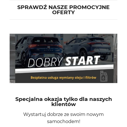
SPRAWDŹ NASZE PROMOCYJNE
OFERTY
Specjalna okazja tylko dla naszych
klientów
Wystartuj dobrze ze swoim nowym
samochodem!