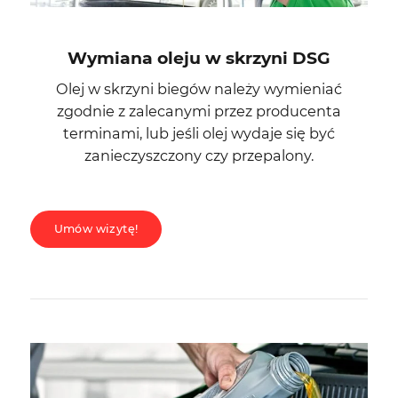
Wymiana oleju w skrzyni DSG
Olej w skrzyni biegów należy wymieniać
zgodnie z zalecanymi przez producenta
terminami, lub jeśli olej wydaje się być
zanieczyszczony czy przepalony.
Umów wizytę!