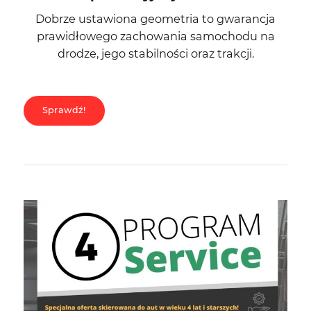
Dobrze ustawiona geometria to gwarancja
prawidłowego zachowania samochodu na
drodze, jego stabilności oraz trakcji.
Sprawdź!