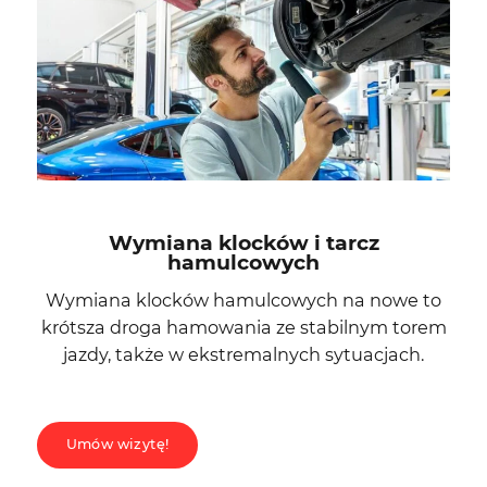
Wymiana klocków i tarcz
hamulcowych
Wymiana klocków hamulcowych na nowe to
krótsza droga hamowania ze stabilnym torem
jazdy, także w ekstremalnych sytuacjach.
Umów wizytę!