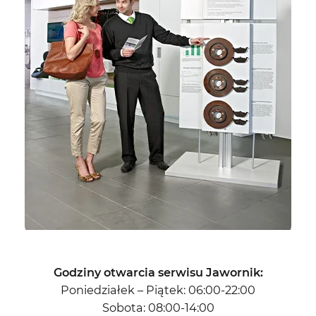
Godziny otwarcia serwisu Jawornik:
Poniedziałek – Piątek: 06:00-22:00
Sobota: 08:00-14:00