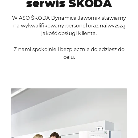
serwis ŠKODA
W ASO ŠKODA Dynamica Jawornik stawiamy
na wykwalifikowany personel oraz najwyższą
jakość obsługi Klienta.
Z nami spokojnie i bezpiecznie dojedziesz do
celu.