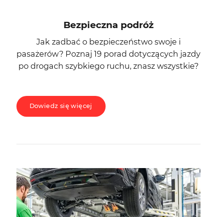
Bezpieczna podróż
Jak zadbać o bezpieczeństwo swoje i
pasażerów? Poznaj 19 porad dotyczących jazdy
po drogach szybkiego ruchu, znasz wszystkie?
Dowiedz się więcej