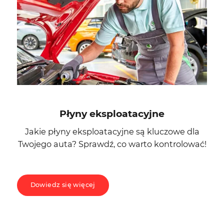
Płyny eksploatacyjne
Jakie płyny eksploatacyjne są kluczowe dla
Twojego auta? Sprawdź, co warto kontrolować!
Dowiedz się więcej