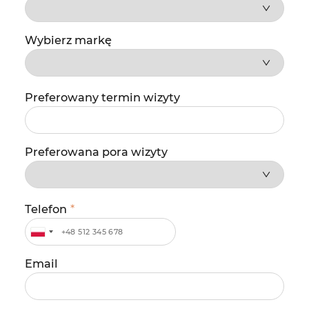
Wybierz markę
Preferowany termin wizyty
Preferowana pora wizyty
Telefon
*
Email