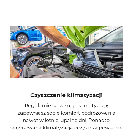
Czyszczenie klimatyzacji
Regularnie serwisując klimatyzację
zapewniasz sobie komfort podróżowania
nawet w letnie, upalne dni. Ponadto,
serwisowana klimatyzacja oczyszcza powietrze