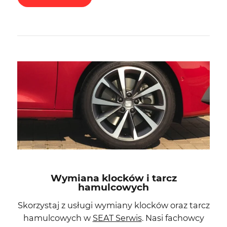
Wymiana klocków i tarcz
hamulcowych
Skorzystaj z usługi wymiany klocków oraz tarcz
hamulcowych w
SEAT Serwis
. Nasi fachowcy