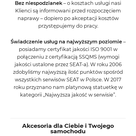
Bez niespodzianek
– o kosztach usługi nasi
Klienci są informowani przed rozpoczęciem
naprawy – dopiero po akceptacji kosztów
przystępujemy do pracy.
Świadczenie usług na najwyższym poziomie
–
posiadamy certyfikat jakości ISO 9001 w
połączeniu z certyfikacją SSQMS (wymogi
jakości ustalone przez SEAT-a). W roku 2006
zdobyliśmy najwyższą ilość punktów spośród
wszystkich serwisów SEAT w Polsce. W 2017
roku przyznano nam platynową statuetkę w
kategorii „Najwyższa jakość w serwisie”.
Akcesoria dla Ciebie i Twojego
samochodu