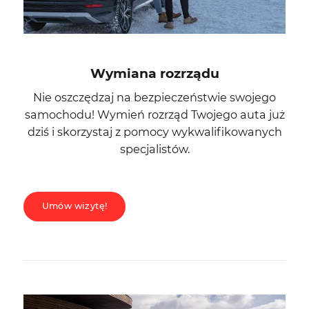
Wymiana rozrządu
Nie oszczędzaj na bezpieczeństwie swojego
samochodu! Wymień rozrząd Twojego auta już
dziś i skorzystaj z pomocy wykwalifikowanych
specjalistów.
Umów wizytę!