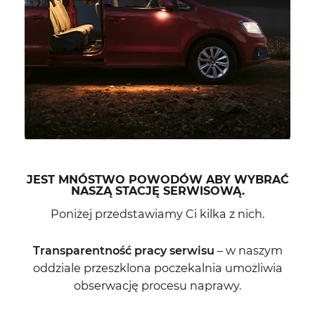
JEST MNÓSTWO POWODÓW ABY WYBRAĆ
NASZĄ STACJĘ SERWISOWĄ.
Poniżej przedstawiamy Ci kilka z nich.
Transparentność pracy serwisu
– w naszym
oddziale przeszklona poczekalnia umożliwia
obserwację procesu naprawy.