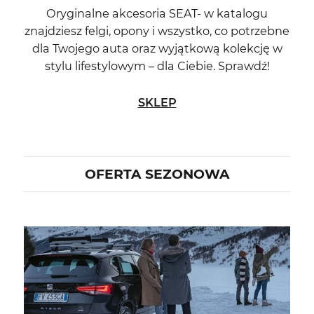
Oryginalne akcesoria SEAT- w katalogu
znajdziesz felgi, opony i wszystko, co potrzebne
dla Twojego auta oraz wyjątkową kolekcję w
stylu lifestylowym – dla Ciebie. Sprawdź!
SKLEP
OFERTA SEZONOWA