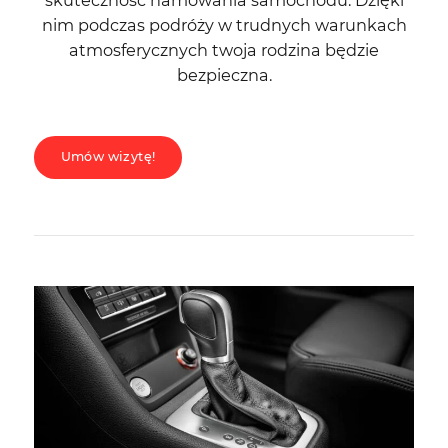
nim podczas podróży w trudnych warunkach
atmosferycznych twoja rodzina będzie
bezpieczna.
Umów wizytę!