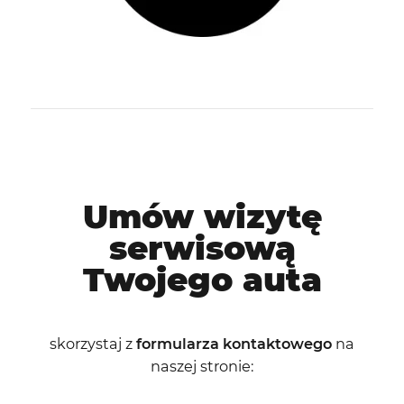
Umów wizytę
serwisową
Twojego auta
skorzystaj z
formularza kontaktowego
na
naszej stronie: