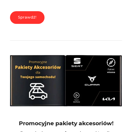
Sprawdź!
Promocyjne pakiety akcesoriów!