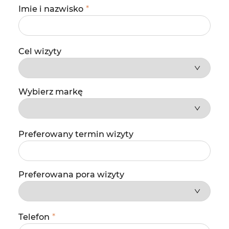
Imie i nazwisko
*
Cel wizyty
Wybierz markę
Preferowany termin wizyty
Preferowana pora wizyty
Telefon
*