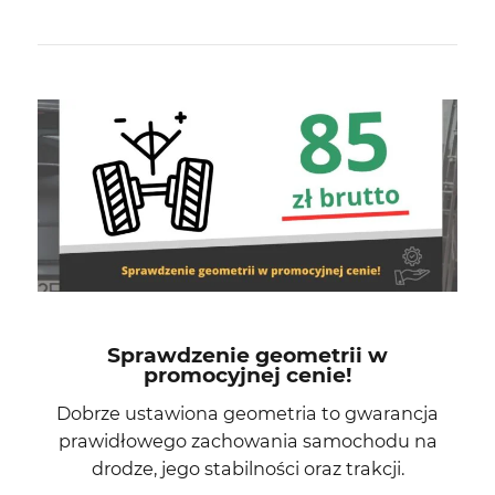
Sprawdzenie geometrii w
promocyjnej cenie!
Dobrze ustawiona geometria to gwarancja
prawidłowego zachowania samochodu na
drodze, jego stabilności oraz trakcji.