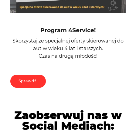
Program 4Service!
Skorzystaj ze specjalnej oferty skierowanej do
aut w wieku 4 lat i starszych.
Czas na drugą młodość!​
Sprawdź!
Zaobserwuj nas w
Social Mediach: