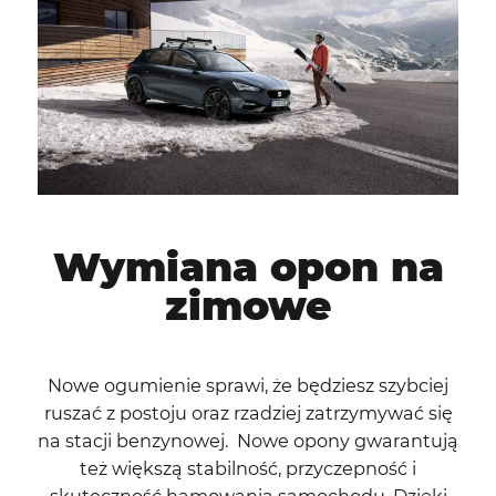
Wymiana opon na
zimowe
Nowe ogumienie sprawi, że będziesz szybciej
ruszać z postoju oraz rzadziej zatrzymywać się
na stacji benzynowej. Nowe opony gwarantują
też większą stabilność, przyczepność i
skuteczność hamowania samochodu. Dzięki