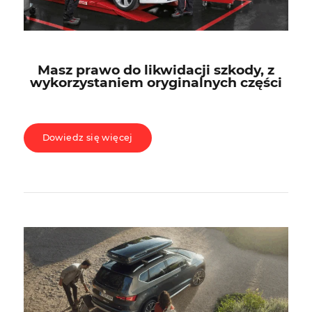
Masz prawo do likwidacji szkody, z
wykorzystaniem oryginalnych części
Dowiedz się więcej