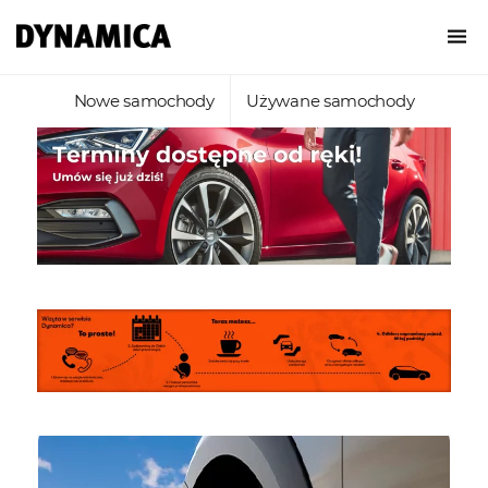
Nowe samochody
Używane samochody