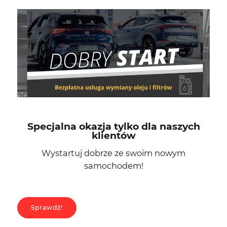
Specjalna okazja tylko dla naszych
klientów
Wystartuj dobrze ze swoim nowym
samochodem!
Sprawdź!