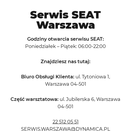
Serwis SEAT
Warszawa
Godziny otwarcia serwisu SEAT:
Poniedziałek – Piątek: 06:00-22:00
Znajdziesz nas tutaj:
Biuro Obsługi Klienta:
ul. Tytoniowa 1,
Warszawa 04-501
Część warsztatowa:
ul. Jubilerska 6, Warszawa
04-501
22 512 05 51
SERWIS.WARSZAWA@DYNAMICA.PL