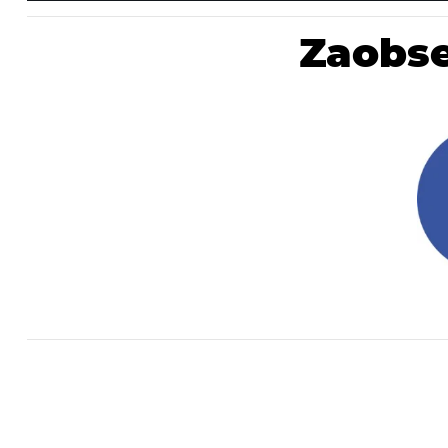
Zaobse