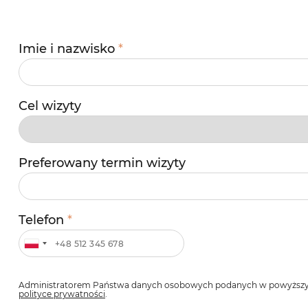
Imie i nazwisko
*
Cel wizyty
Preferowany termin wizyty
Telefon
*
Administratorem Państwa danych osobowych podanych w powyższym fo
polityce prywatności
.