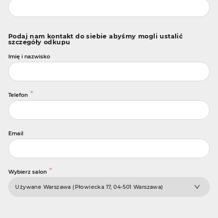
Podaj nam kontakt do siebie abyśmy mogli ustalić
szczegóły odkupu
Imię i nazwisko
*
Telefon
Email
*
Wybierz salon