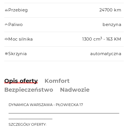
Przebieg
24700 km
Paliwo
benzyna
3
Moc silnika
1300 cm
- 163 KM
Skrzynia
automatyczna
Opis oferty
Komfort
Bezpieczeństwo
Nadwozie
DYNAMICA WARSZAWA - PŁOWIECKA 17
───────────────────────────────────────────
─────────────────
SZCZEGÓŁY OFERTY: