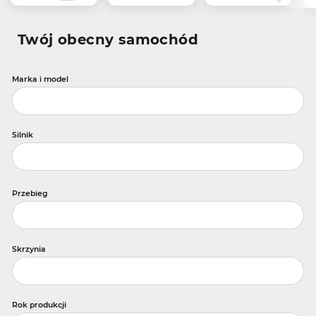
Twój obecny samochód
Marka i model
Silnik
Przebieg
Skrzynia
Rok produkcji