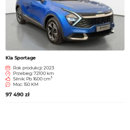
Kia Sportage
Rok produkcji: 2023
Przebieg: 72100 km
3
Silnik: Pb 1600 cm
Moc: 150 KM
97 490 zł