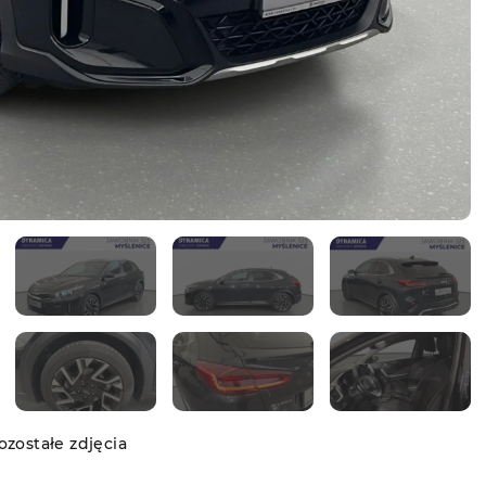
zostałe zdjęcia