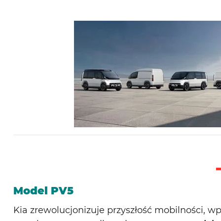
Model PV5
Kia zrewolucjonizuje przyszłość mobilności, 