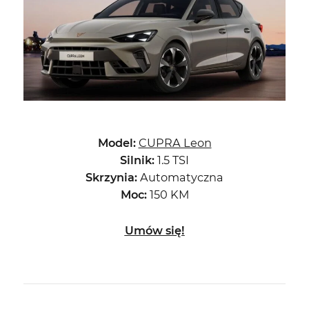
Model:
CUPRA Leon
Silnik:
1.5 TSI
Skrzynia:
Automatyczna
Moc:
150 KM
Umów się!