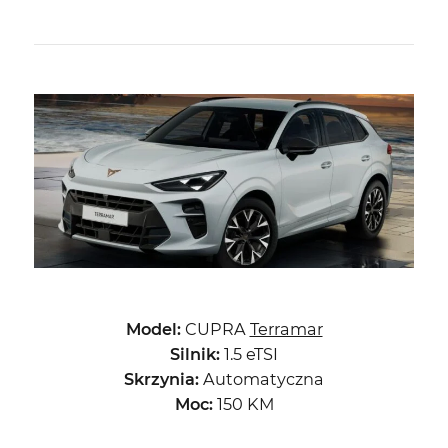
Model:
CUPRA
Terramar
Silnik:
1.5 eTSI
Skrzynia:
Automatyczna
Moc:
150 KM