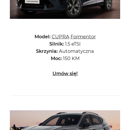
Model:
CUPRA
Formentor
Silnik:
1.5 eTSI
Skrzynia:
Automatyczna
Moc:
150 KM
Umów się!