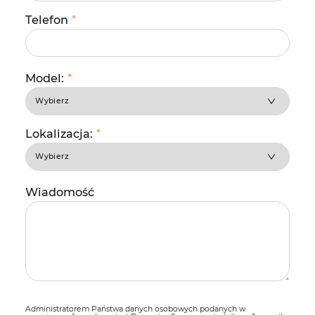
Telefon
*
Model:
*
Lokalizacja:
*
Wiadomość
Administratorem Państwa danych osobowych podanych w