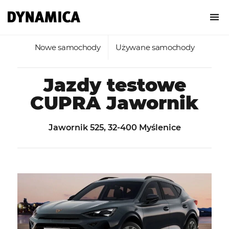
Nowe samochody
Używane samochody
Jazdy testowe
CUPRA Jawornik
Jawornik 525, 32-400 Myślenice