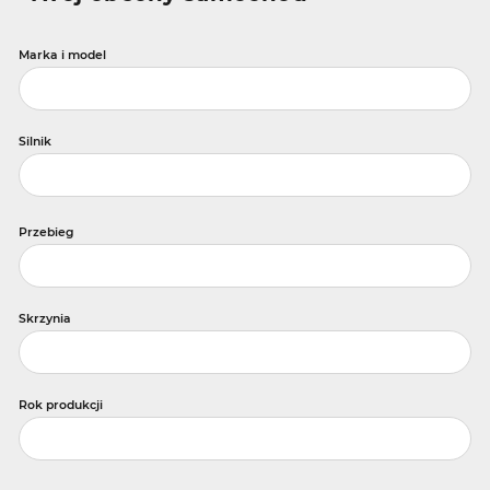
Marka i model
Silnik
Przebieg
Skrzynia
Rok produkcji