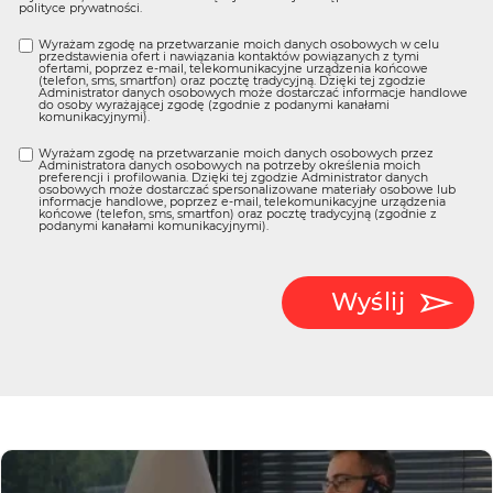
polityce prywatności
.
Wyrażam zgodę na przetwarzanie moich danych osobowych w celu
przedstawienia ofert i nawiązania kontaktów powiązanych z tymi
ofertami, poprzez e-mail, telekomunikacyjne urządzenia końcowe
(telefon, sms, smartfon) oraz pocztę tradycyjną. Dzięki tej zgodzie
Administrator danych osobowych może dostarczać informacje handlowe
do osoby wyrażającej zgodę (zgodnie z podanymi kanałami
komunikacyjnymi).
Wyrażam zgodę na przetwarzanie moich danych osobowych przez
Administratora danych osobowych na potrzeby określenia moich
preferencji i profilowania. Dzięki tej zgodzie Administrator danych
osobowych może dostarczać spersonalizowane materiały osobowe lub
informacje handlowe, poprzez e-mail, telekomunikacyjne urządzenia
końcowe (telefon, sms, smartfon) oraz pocztę tradycyjną (zgodnie z
podanymi kanałami komunikacyjnymi).
Wyślij