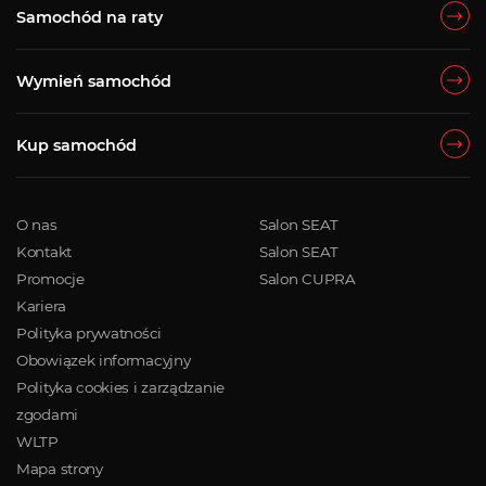
Samochód na raty
Wymień samochód
Kup samochód
O nas
Salon SEAT
Kontakt
Salon SEAT
Promocje
Salon CUPRA
Kariera
Polityka prywatności
Obowiązek informacyjny
Polityka cookies i zarządzanie
zgodami
WLTP
Mapa strony