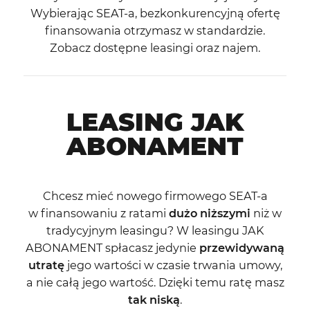
Wybierając SEAT-a, bezkonkurencyjną ofertę
finansowania otrzymasz w standardzie.
Zobacz dostępne leasingi oraz najem.
LEASING JAK
ABONAMENT
Chcesz mieć nowego firmowego SEAT-a
w finansowaniu z ratami
dużo niższymi
niż w
tradycyjnym leasingu? W leasingu JAK
ABONAMENT spłacasz jedynie
przewidywaną
utratę
jego wartości w czasie trwania umowy,
a nie całą jego wartość. Dzięki temu ratę masz
tak niską
.