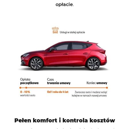
opłacie
.
Pełen komfort i kontrola kosztów