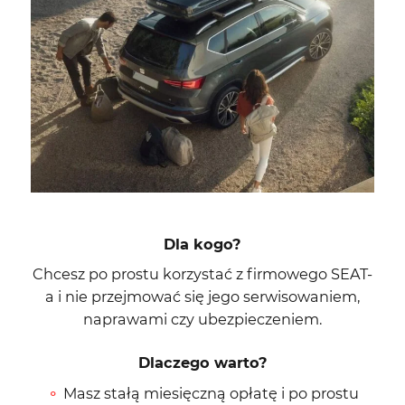
Dla kogo?
Chcesz po prostu korzystać z firmowego SEAT-
a i nie przejmować się jego serwisowaniem,
naprawami czy ubezpieczeniem.
Dlaczego warto?
Masz stałą miesięczną opłatę i po prostu