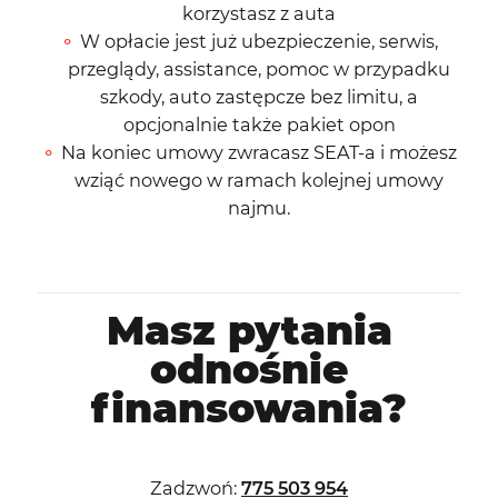
korzystasz z auta
W opłacie jest już ubezpieczenie, serwis,
przeglądy, assistance, pomoc w przypadku
szkody, auto zastępcze bez limitu, a
opcjonalnie także pakiet opon
Na koniec umowy zwracasz SEAT-a i możesz
wziąć nowego w ramach kolejnej umowy
najmu.
Masz pytania
odnośnie
finansowania?
Zadzwoń:
775 503 954