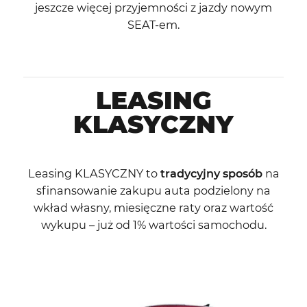
jeszcze więcej przyjemności z jazdy nowym
SEAT-em.
LEASING
KLASYCZNY
Leasing KLASYCZNY to
tradycyjny sposób
na
sfinansowanie zakupu auta podzielony na
wkład własny, miesięczne raty oraz wartość
wykupu – już od 1% wartości samochodu.