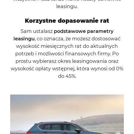
leasingu.
Korzystne dopasowanie rat
Sam ustalasz
podstawowe parametry
leasingu
, co oznacza, że możesz dostosować
wysokość miesięcznych rat do aktualnych
potrzeb i możliwości finansowych firmy. Po
prostu wybierasz okres leasingowania oraz
wysokość opłaty wstępnej, która wynosi od 0%
do 45%.