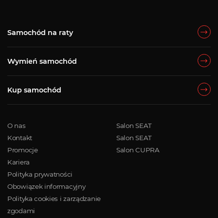
Samochód na raty
Wymień samochód
Kup samochód
O nas
Salon SEAT
Kontakt
Salon SEAT
Promocje
Salon CUPRA
Kariera
Polityka prywatności
Obowiązek informacyjny
Polityka cookies i zarządzanie
zgodami