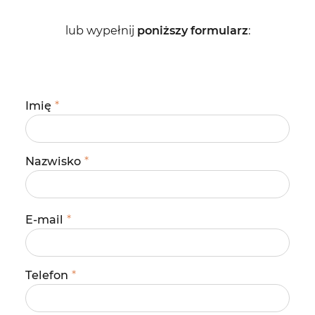
lub wypełnij
poniższy formularz
:
Imię
*
Nazwisko
*
E-mail
*
Telefon
*