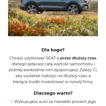
Dla kogo?
Chcesz użytkować SEAT-a
przez dłuższy czas
,
dlatego spłacasz całą wartość samochodu i
później swobodnie nim dysponujesz. Zależy Ci,
aby wydatek rozłożyć na dłuższy czas, a
bieżące środki inwestować w rozwój firmy.
Dlaczego warto?
Wykupujesz auto za niewielki procent jego