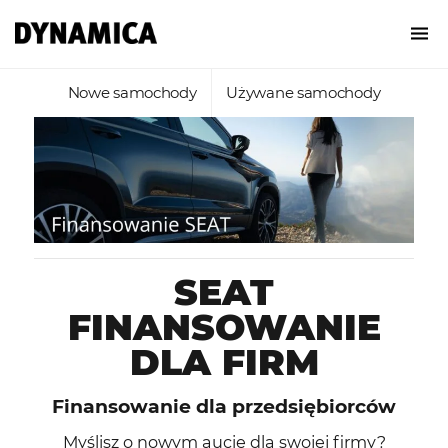
Nowe samochody
Używane samochody
SEAT
FINANSOWANIE
DLA FIRM
Finansowanie dla przedsiębiorców
Myślisz o nowym aucie dla swojej firmy?