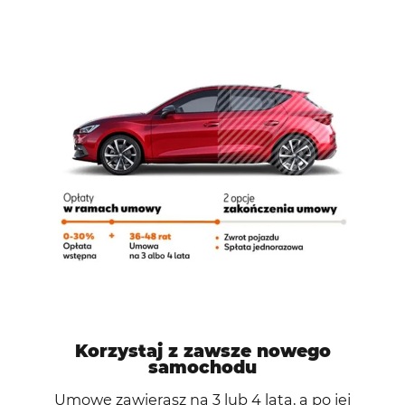
Korzystaj z zawsze nowego
samochodu
Umowę zawierasz na 3 lub 4 lata, a po jej