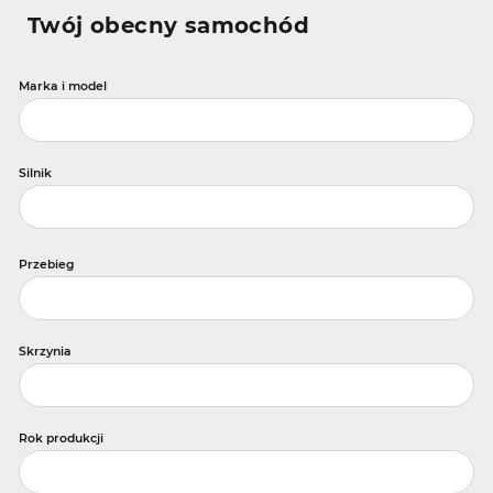
Twój obecny samochód
Marka i model
Silnik
Przebieg
Skrzynia
Rok produkcji