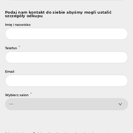
Podaj nam kontakt do siebie abyśmy mogli ustalić
szczegóły odkupu
Imię i nazwisko
*
Telefon
Email
*
Wybierz salon