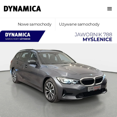
Nowe samochody
Używane samochody