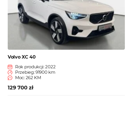
Volvo XC 40
Rok produkcji: 2022
Przebieg: 91900 km
Moc: 262 KM
129 700 zł