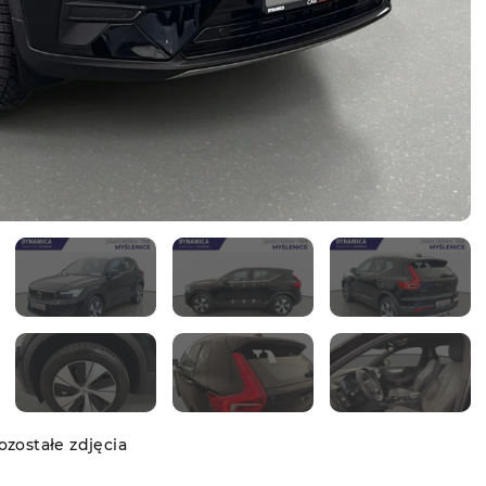
zostałe zdjęcia