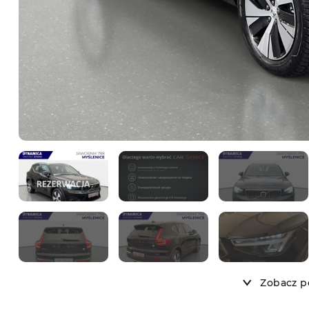
Zobacz po