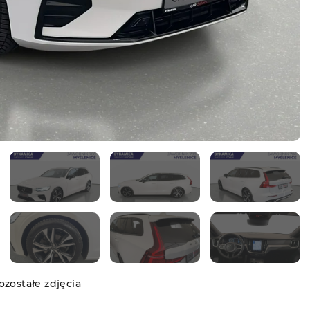
zostałe zdjęcia