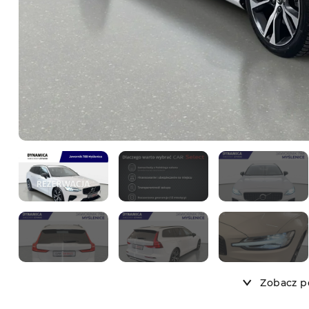
Zobacz po