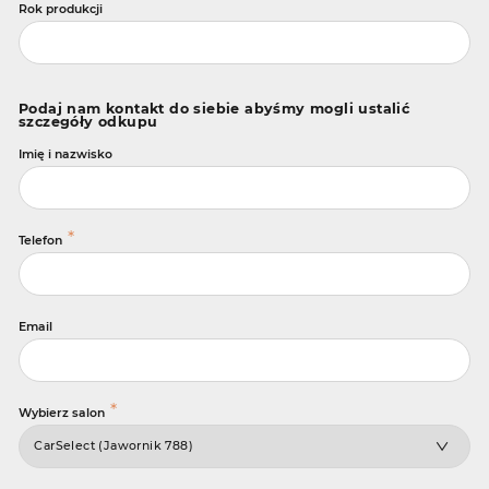
Rok produkcji
Podaj nam kontakt do siebie abyśmy mogli ustalić
szczegóły odkupu
Imię i nazwisko
*
Telefon
Email
*
Wybierz salon