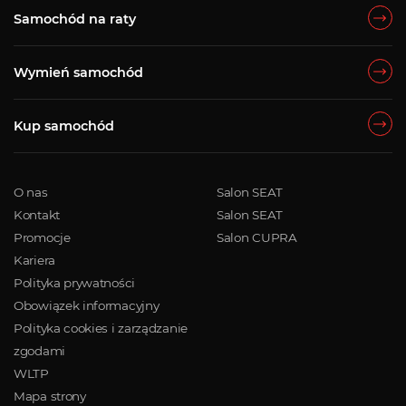
Samochód na raty
Wymień samochód
Kup samochód
O nas
Salon SEAT
Kontakt
Salon SEAT
Promocje
Salon CUPRA
Kariera
Polityka prywatności
Obowiązek informacyjny
Polityka cookies i zarządzanie
zgodami
WLTP
Mapa strony