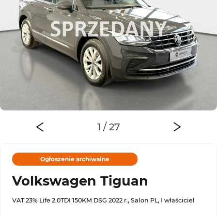
Ogłoszenie archiwalne
Volkswagen Tiguan
VAT 23% Life 2.0TDI 150KM DSG 2022 r., Salon PL, I właściciel