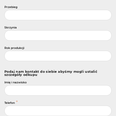
Przebieg
Skrzynia
Rok produkcji
Podaj nam kontakt do siebie abyśmy mogli ustalić
szczegóły odkupu
Imię i nazwisko
*
Telefon