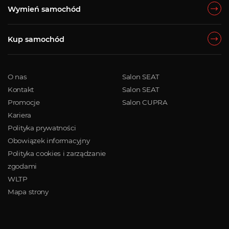
Wymień samochód
Kup samochód
O nas
Salon SEAT
Kontakt
Salon SEAT
Promocje
Salon CUPRA
Kariera
Polityka prywatności
Obowiązek informacyjny
Polityka cookies i zarządzanie
zgodami
WLTP
Mapa strony