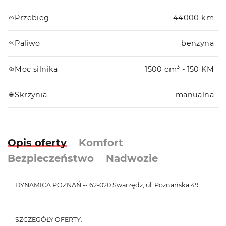
Przebieg
44000 km
Paliwo
benzyna
3
Moc silnika
1500 cm
- 150 KM
Skrzynia
manualna
Opis oferty
Komfort
Bezpieczeństwo
Nadwozie
DYNAMICA POZNAŃ -- 62-020 Swarzędz, ul. Poznańska 49
───────────────────────────────────────────
─────────────────
SZCZEGÓŁY OFERTY: