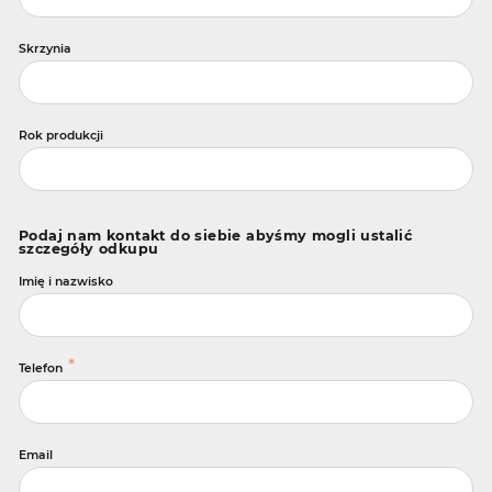
Skrzynia
Rok produkcji
Podaj nam kontakt do siebie abyśmy mogli ustalić
szczegóły odkupu
Imię i nazwisko
*
Telefon
Email