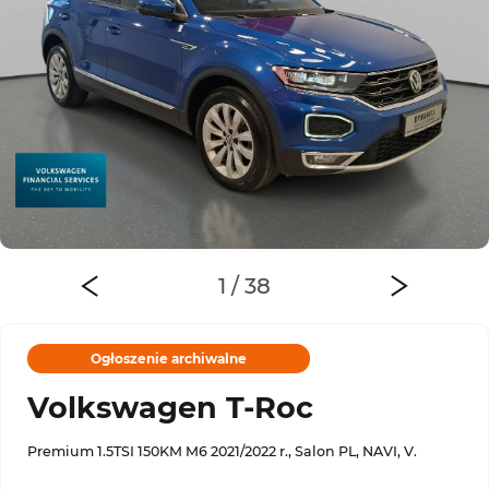
Ogłoszenie archiwalne
Volkswagen T-Roc
Premium 1.5TSI 150KM M6 2021/2022 r., Salon PL, NAVI, V.