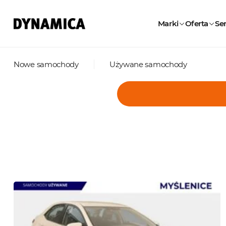
Marki
Oferta
Ser
Nowe samochody
Używane samochody