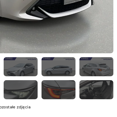
zostałe zdjęcia