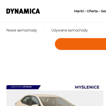
Marki
Oferta
Ser
Nowe samochody
Używane samochody