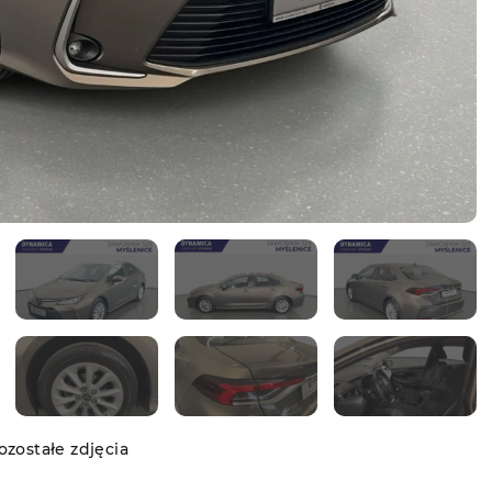
zostałe zdjęcia