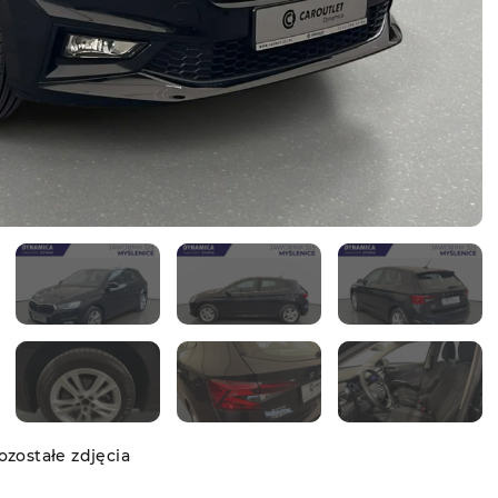
zostałe zdjęcia