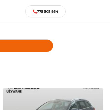
775 503 954