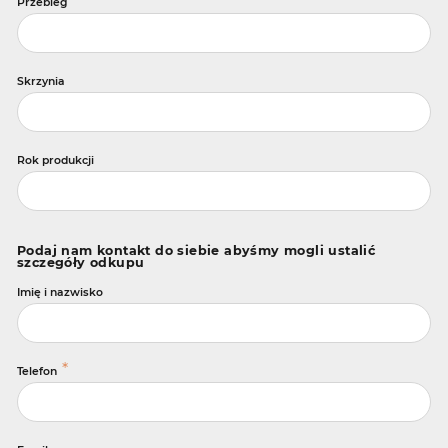
Przebieg
Skrzynia
Rok produkcji
Podaj nam kontakt do siebie abyśmy mogli ustalić
szczegóły odkupu
Imię i nazwisko
*
Telefon