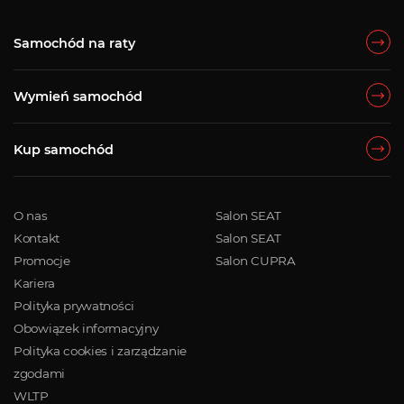
Samochód na raty
Wymień samochód
Kup samochód
O nas
Salon SEAT
Kontakt
Salon SEAT
Promocje
Salon CUPRA
Kariera
Polityka prywatności
Obowiązek informacyjny
Polityka cookies i zarządzanie
zgodami
WLTP