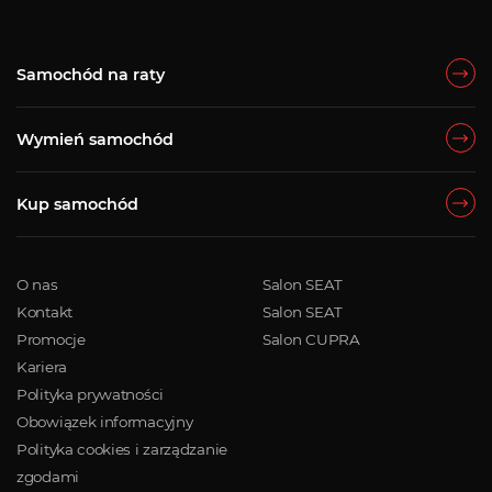
Samochód na raty
Wymień samochód
Kup samochód
O nas
Salon SEAT
Kontakt
Salon SEAT
Promocje
Salon CUPRA
Kariera
Polityka prywatności
Obowiązek informacyjny
Polityka cookies i zarządzanie
zgodami