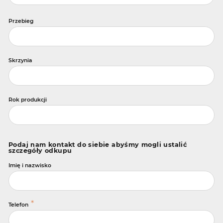
Przebieg
Skrzynia
Rok produkcji
Podaj nam kontakt do siebie abyśmy mogli ustalić
szczegóły odkupu
Imię i nazwisko
*
Telefon