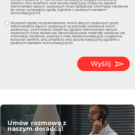
(telefon, sms, smartfon) oraz pocztę tradycyjną. Dzięki tej zgodzie
Administrator danych osobowych może dostarczać informacje handlowe
do osoby wyrażającej zgodę (zgodnie z podanymi kanałami
komunikacyjnymi).
Wyrażam zgodę na przetwarzanie moich danych osobowych przez
Administratora danych osobowych na potrzeby określenia moich
preferencji i profilowania. Dzięki tej zgodzie Administrator danych
osobowych może dostarczać spersonalizowane materiały osobowe lub
informacje handlowe, poprzez e-mail, telekomunikacyjne urządzenia
końcowe (telefon, sms, smartfon) oraz pocztę tradycyjną (zgodnie z
podanymi kanałami komunikacyjnymi).
Wyślij
Umów rozmowę z
naszym doradcą!