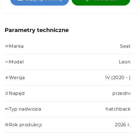
Parametry techniczne
Marka
Seat
Model
Leon
Wersja
IV (2020 - )
Napęd
przedni
Typ nadwozia
hatchback
Rok produkcji
2026 r.