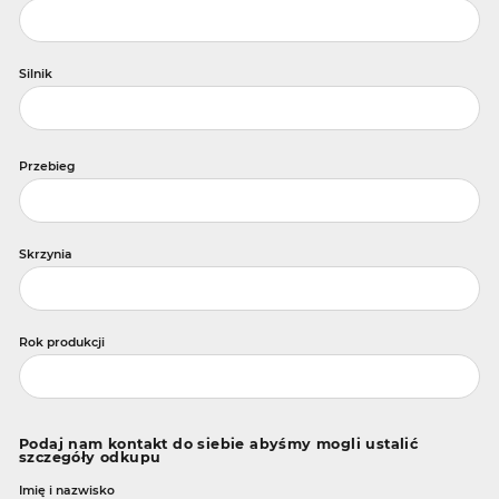
Silnik
Przebieg
Skrzynia
Rok produkcji
Podaj nam kontakt do siebie abyśmy mogli ustalić
szczegóły odkupu
Imię i nazwisko