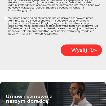
(telefon, sms, smartfon) oraz pocztę tradycyjną. Dzięki tej zgodzie
Administrator danych osobowych może dostarczać informacje handlowe
do osoby wyrażającej zgodę (zgodnie z podanymi kanałami
komunikacyjnymi).
Wyrażam zgodę na przetwarzanie moich danych osobowych przez
Administratora danych osobowych na potrzeby określenia moich
preferencji i profilowania. Dzięki tej zgodzie Administrator danych
osobowych może dostarczać spersonalizowane materiały osobowe lub
informacje handlowe, poprzez e-mail, telekomunikacyjne urządzenia
końcowe (telefon, sms, smartfon) oraz pocztę tradycyjną (zgodnie z
podanymi kanałami komunikacyjnymi).
Wyślij
Umów rozmowę z
naszym doradcą!