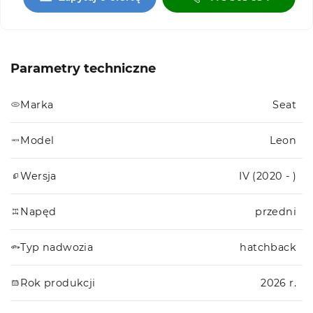
Parametry techniczne
Marka
Seat
Model
Leon
Wersja
IV (2020 - )
Napęd
przedni
Typ nadwozia
hatchback
Rok produkcji
2026 r.