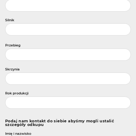
Silnik
Przebieg
Skrzynia
Rok produkcji
Podaj nam kontakt do siebie abyśmy mogli ustalić
szczegóły odkupu
Imię i nazwisko